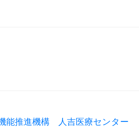
機能推進機構 人吉医療センター