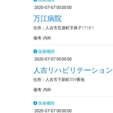
2020-07-07 00:00:00
万江病院
住所：人吉市瓦屋町字典子1718-1
備考: 内科
医療機関
2020-07-07 00:00:00
人吉リハビリテーション
住所：人吉市下新町359番地
備考: 内科
医療機関
2020-07-07 00:00:00