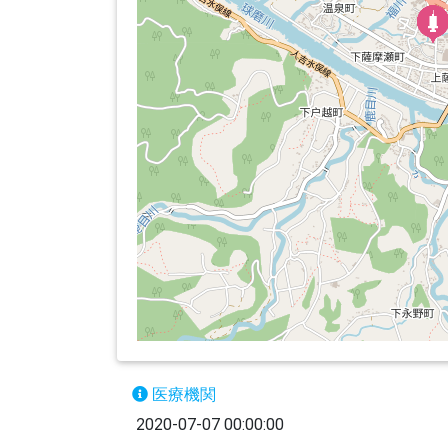
医療機関
2020-07-07 00:00:00