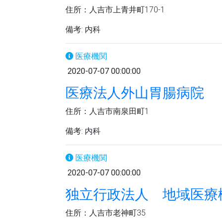
住所：人吉市上青井町170-1
備考: 内科
医療機関
2020-07-07 00:00:00
医療法人外山胃腸病院
住所：人吉市南泉田町1
備考: 内科
医療機関
2020-07-07 00:00:00
独立行政法人 地域医療
住所：人吉市老神町35