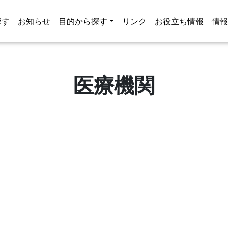
探す
お知らせ
目的から探す
リンク
お役立ち情報
情
医療機関