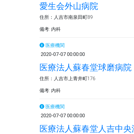
愛生会外山病院
住所：人吉市南泉田町89
備考: 内科
医療機関
2020-07-07 00:00:00
医療法人蘇春堂球磨病院
住所：人吉市上青井町176
備考: 内科
医療機関
2020-07-07 00:00:00
医療法人蘇春堂人吉中央