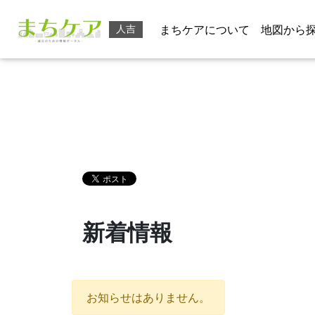
まちケアについて
地図から
人吉
新着情報
お知らせはありません。