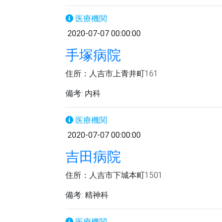
医療機関
2020-07-07 00:00:00
手塚病院
住所：人吉市上青井町161
備考: 内科
医療機関
2020-07-07 00:00:00
吉田病院
住所：人吉市下城本町1501
備考: 精神科
医療機関