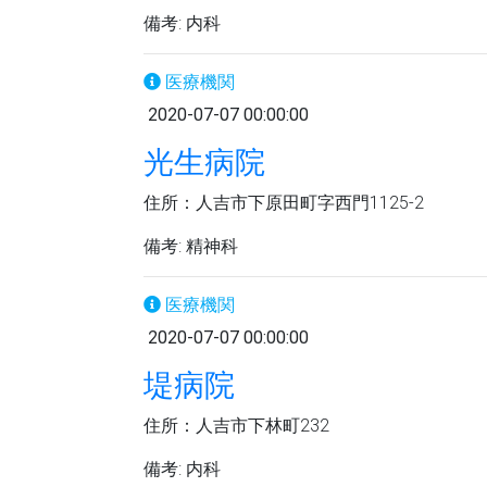
備考: 内科
医療機関
2020-07-07 00:00:00
光生病院
住所：人吉市下原田町字西門1125-2
備考: 精神科
医療機関
2020-07-07 00:00:00
堤病院
住所：人吉市下林町232
備考: 内科