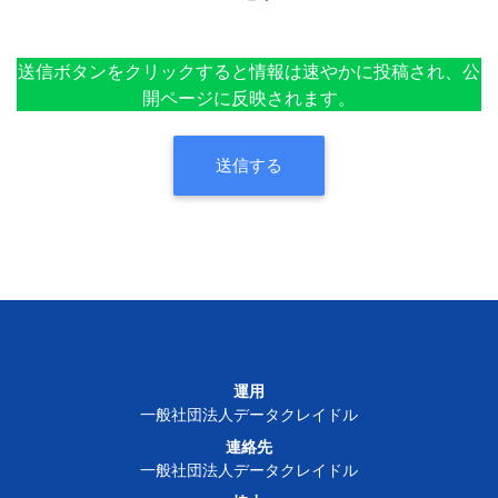
送信ボタンをクリックすると情報は速やかに投稿され、公
開ページに反映されます。
送信する
運用
一般社団法人データクレイドル
連絡先
一般社団法人データクレイドル