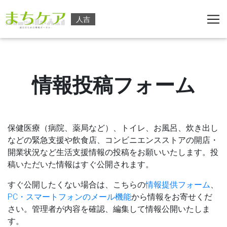
人吉
情報投稿フォーム
保健医療（病院、薬局など）、トイレ、お風呂、炊き出し
などの緊急支援や飲食店、コンビニエンスストアの開店・
開業状況など生活支援情報の投稿をお願いいたします。投
稿いただいた情報はすぐ公開されます。
すぐ公開したくない場合は、こちらの
情報提供フォーム
、
PC・スマートフォンのメール機能
から情報をお寄せくだ
さい。管理者が内容を確認、編集して情報公開いたしま
す。