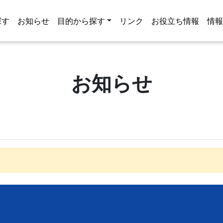
探す
お知らせ
目的から探す
リンク
お役立ち情報
情
お知らせ