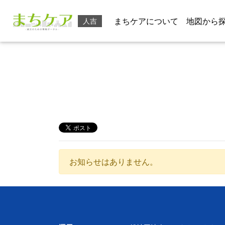
まちケアについて
地図から
人吉
お知らせはありません。