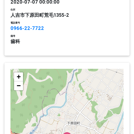
2020-07-07 00:00:00
住所
人吉市下原田町荒毛1355-2
電話番号
0966-22-7722
備考
歯科
+
−