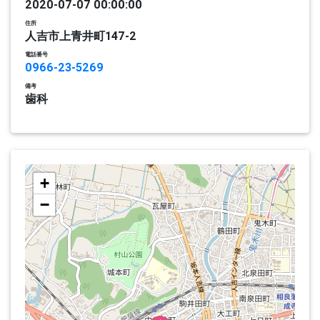
2020-07-07 00:00:00
住所
人吉市上青井町147-2
電話番号
0966-23-5269
備考
歯科
+
−