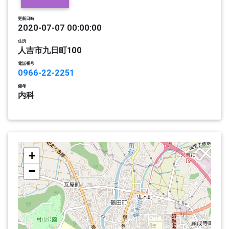
更新日時
2020-07-07 00:00:00
住所
人吉市九日町100
電話番号
0966-22-2251
備考
内科
+
−