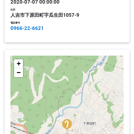
2020-07-07 00:00:00
住所
人吉市下原田町字瓜生田1057-9
電話番号
0966-22-6621
+
−